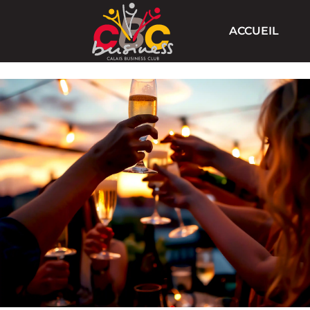
ACCUEIL