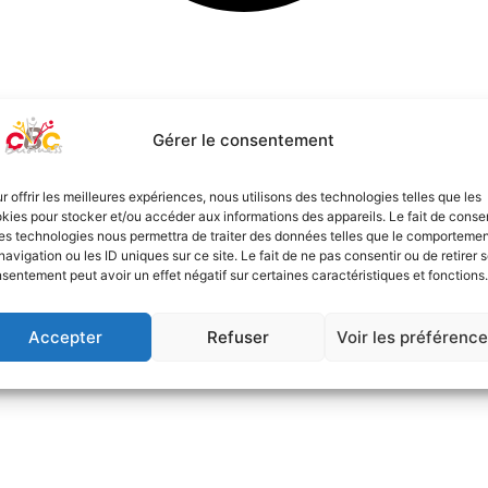
Gérer le consentement
r offrir les meilleures expériences, nous utilisons des technologies telles que les
kies pour stocker et/ou accéder aux informations des appareils. Le fait de consen
es technologies nous permettra de traiter des données telles que le comporteme
navigation ou les ID uniques sur ce site. Le fait de ne pas consentir ou de retirer 
sentement peut avoir un effet négatif sur certaines caractéristiques et fonctions.
Accepter
Refuser
Voir les préférenc