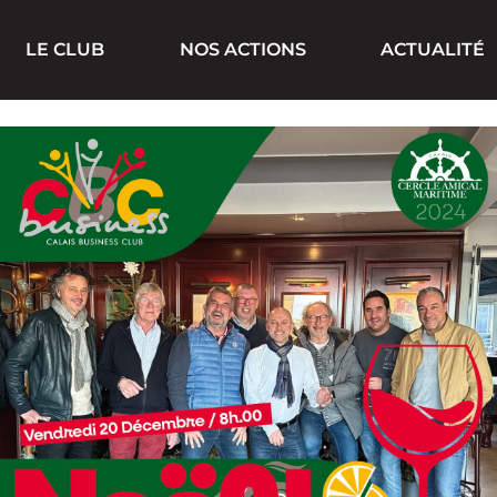
LE CLUB
NOS ACTIONS
ACTUALITÉ