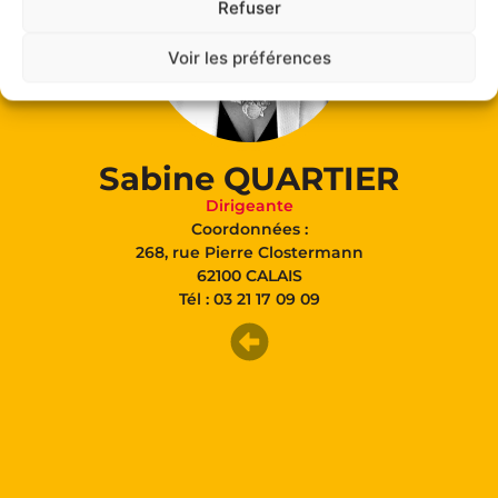
Refuser
Voir les préférences
Sabine QUARTIER
Dirigeante
Coordonnées :
268, rue Pierre Clostermann
62100 CALAIS
Tél : 03 21 17 09 09