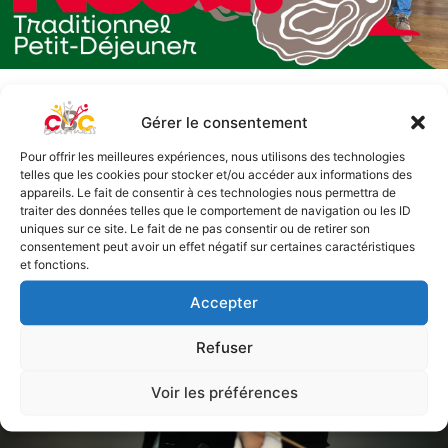
Petit-déjeuner de Noël
20/12/2024
Gérer le consentement
Consulter l'article
Pour offrir les meilleures expériences, nous utilisons des technologies
telles que les cookies pour stocker et/ou accéder aux informations des
appareils. Le fait de consentir à ces technologies nous permettra de
traiter des données telles que le comportement de navigation ou les ID
uniques sur ce site. Le fait de ne pas consentir ou de retirer son
consentement peut avoir un effet négatif sur certaines caractéristiques
et fonctions.
Accepter
Refuser
Voir les préférences