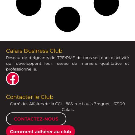
Calais Business Club
Réseau de dirigeants de TPE/PME de tous secteurs d’activité
qui développent leur réseau de manière qualitative et
professionnelle.
Contacter le Club
Carré des Affaires de la CCI – 885, rue Louis Breguet – 62100
Calais
CONTACTEZ-NOUS
Comment adhérer au club