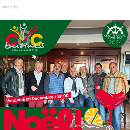
After Work – Avril 2025
18/04/2025
Consulter l'article