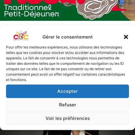
Petit-déjeuner de Noël
20/12/2024
Gérer le consentement
Consulter l'article
Pour offrir les meilleures expériences, nous utilisons des technologies
telles que les cookies pour stocker et/ou accéder aux informations des
appareils. Le fait de consentir à ces technologies nous permettra de
traiter des données telles que le comportement de navigation ou les ID
uniques sur ce site. Le fait de ne pas consentir ou de retirer son
consentement peut avoir un effet négatif sur certaines caractéristiques
et fonctions.
Accepter
Refuser
Voir les préférences