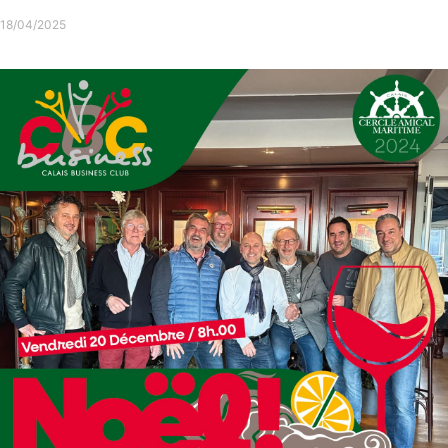
After Work – Avril 2025
18/04/2025
Consulter l'article