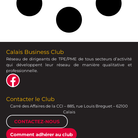
Calais Business Club
Réseau de dirigeants de TPE/PME de tous secteurs d’activité
qui développent leur réseau de manière qualitative et
professionnelle.
Contacter le Club
Carré des Affaires de la CCI – 885, rue Louis Breguet – 62100
Calais
CONTACTEZ-NOUS
Comment adhérer au club